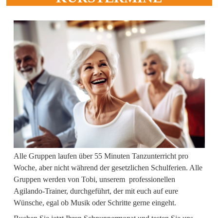
Alle Gruppen laufen über 55 Minuten Tanzunterricht pro
Woche, aber nicht während der gesetzlichen Schulferien. Alle
Gruppen werden von Tobi, unserem professionellen
Agilando-Trainer, durchgeführt, der mit euch auf eure
Wünsche, egal ob Musik oder Schritte gerne eingeht.