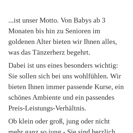
...ist unser Motto. Von Babys ab 3
Monaten bis hin zu Senioren im
goldenen Alter bieten wir Ihnen alles,
was das Tänzerherz begehrt.
Dabei ist uns eines besonders wichtig:
Sie sollen sich bei uns wohlfühlen. Wir
bieten Ihnen immer passende Kurse, ein
schönes Ambiente und ein passendes
Preis-Leistungs-Verhältnis.
Ob klein oder groß, jung oder nicht
mehr ganz so jung - Sie sind herzlich