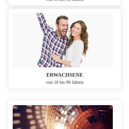
ERWACHSENE
von 18 bis 99 Jahren