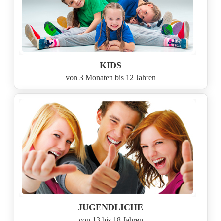
KIDS
von 3 Monaten bis 12 Jahren
JUGENDLICHE
von 13 bis 18 Jahren