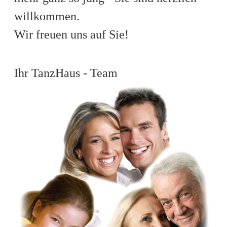
willkommen.
Wir freuen uns auf Sie!
Ihr TanzHaus - Team