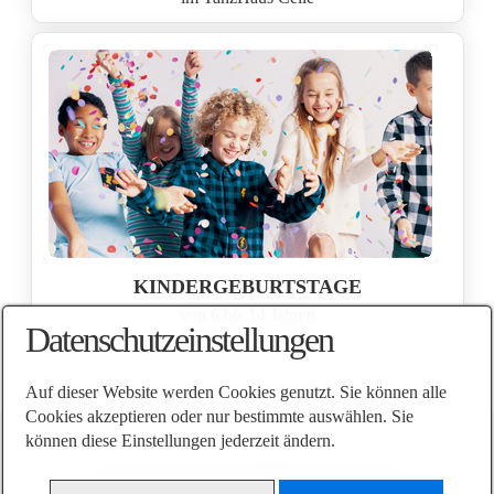
KINDERGEBURTSTAGE
von 6 bis 14 Jahren
Datenschutzeinstellungen
Auf dieser Website werden Cookies genutzt. Sie können alle
Cookies akzeptieren oder nur bestimmte auswählen. Sie
können diese Einstellungen jederzeit ändern.
AGB
Impressum
Datenschutz
Kontakt