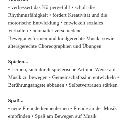
• verbessert das Körpergefühl • schult die
Rhythmusfähigkeit • fördert Kreativität und die
motorische Entwicklung • entwickelt soziales
Verhalten • beinhaltet verschiedene
Bewegungsformen und kindgerechte Musik, sowie
altersgerechte Choreographien und Übungen
Spielen...
• Lernen, sich durch spielerische Art und Weise auf
Musik zu bewegen • Gemeinschaftssinn entwickeln •
Berührungsängste abbauen • Selbstvertrauen stärken
Spaß...
• neue Freunde kennenlernen • Freude an der Musik
empfinden • Spaß am Bewegen auf Musik