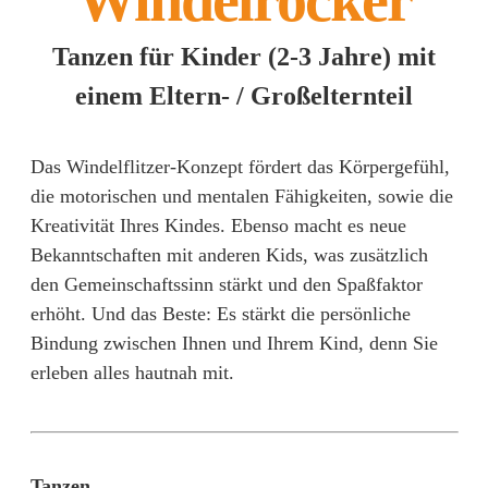
Windelrocker
Tanzen für Kinder (2-3 Jahre) mit
einem
Eltern- / Großelternteil
Das Windelflitzer-Konzept fördert das Körpergefühl,
die motorischen und mentalen Fähigkeiten, sowie die
Kreativität Ihres Kindes. Ebenso macht es neue
Bekanntschaften mit anderen Kids, was zusätzlich
den Gemeinschaftssinn stärkt und den Spaßfaktor
erhöht. Und das Beste: Es stärkt die persönliche
Bindung zwischen Ihnen und Ihrem Kind, denn Sie
erleben alles hautnah mit.
Tanzen...