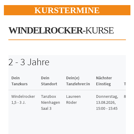
KURSTERMINE
WINDELROCKER-
KURSE