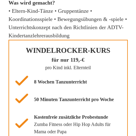
Was wird gemacht?
• Eltern-Kind-Tänze • Gruppentänze •
Koordinationsspiele • Bewegungsübungen & -spiele •
Unterrichtskonzept nach den Richtlinien der ADTV-
Kindertanzlehrerausbildung
WINDELROCKER-KURS
für nur 119,-€
pro Kind inkl. Elternteil
8 Wochen Tanzunterricht
50 Minuten Tanzunterricht pro Woche
Kostenfreie zusätzliche Probestunde
Zumba Fitness oder Hip Hop Adults für
Mama oder Papa