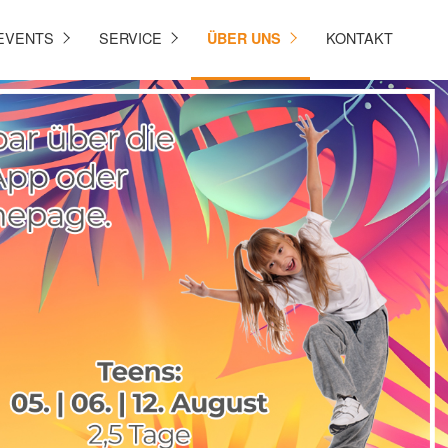
EVENTS
SERVICE
KONTAKT
ÜBER UNS