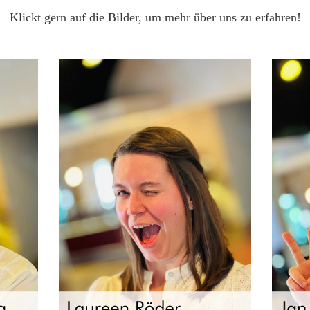
Klickt gern auf die Bilder, um mehr über uns zu erfahren!