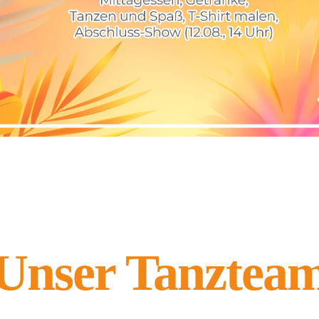
Unser Tanztea