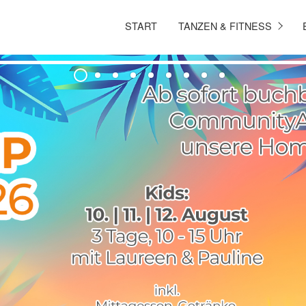
START
TANZEN & FITNESS