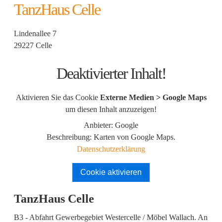
TanzHaus Celle
Lindenallee 7
29227 Celle
Deaktivierter Inhalt!
Aktivieren Sie das Cookie
Externe Medien > Google Maps
um diesen Inhalt anzuzeigen!
Anbieter: Google
Beschreibung:
Karten von Google Maps.
Datenschutzerklärung
Cookie aktivieren
TanzHaus Celle
B3 - Abfahrt Gewerbegebiet Westercelle / Möbel Wallach. An