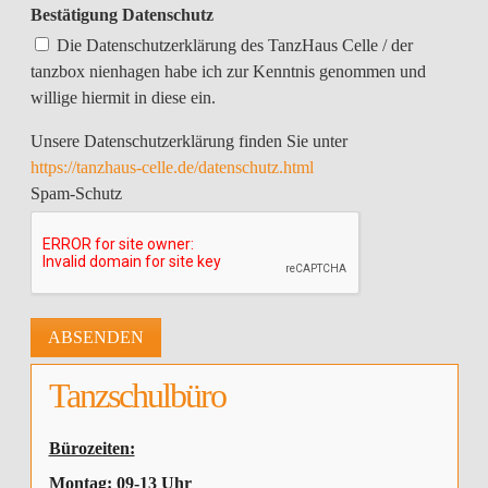
Bestätigung Datenschutz
Die Datenschutzerklärung des TanzHaus Celle / der
tanzbox nienhagen habe ich zur Kenntnis genommen und
willige hiermit in diese ein.
Unsere Datenschutzerklärung finden Sie unter
https://tanzhaus-celle.de/datenschutz.html
Spam-Schutz
Tanzschulbüro
Bürozeiten:
Montag: 09-13 Uhr