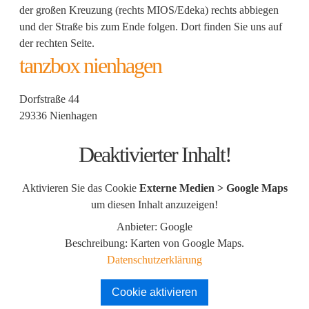
der großen Kreuzung (rechts MIOS/Edeka) rechts abbiegen
und der Straße bis zum Ende folgen. Dort finden Sie uns auf
der rechten Seite.
tanzbox nienhagen
Dorfstraße 44
29336 Nienhagen
Deaktivierter Inhalt!
Aktivieren Sie das Cookie
Externe Medien > Google Maps
um diesen Inhalt anzuzeigen!
Anbieter: Google
Beschreibung:
Karten von Google Maps.
Datenschutzerklärung
Cookie aktivieren