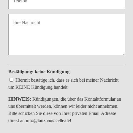
Bestätigung: keine Kündigung
Hiermit bestätige ich, dass es sich bei meiner Nachricht
um KEINE Kündigung handelt
HINWEIS:
Kündigungen, die über das Kontaktformular an
uns übermittelt werden, können wir leider nicht annehmen.
Bitte schicken Sie diese von Ihrer privaten Email-Adresse
direkt an
info@tanzhaus-celle.de
!