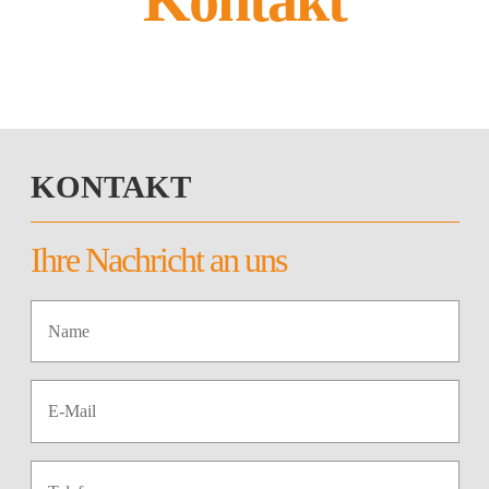
Kontakt
KONTAKT
Ihre Nachricht an uns