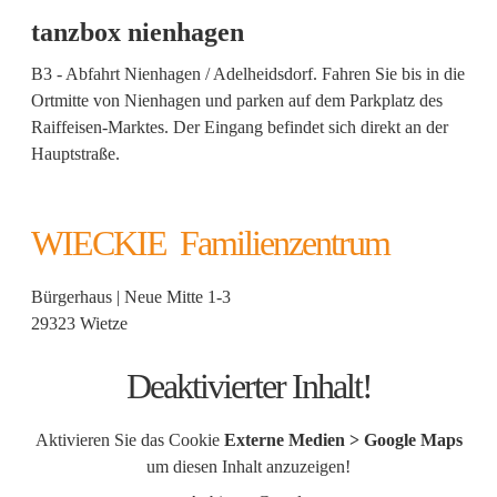
tanzbox nienhagen
B3 - Abfahrt Nienhagen / Adelheidsdorf. Fahren Sie bis in die
Ortmitte von Nienhagen und parken auf dem Parkplatz des
Raiffeisen-Marktes. Der Eingang befindet sich direkt an der
Hauptstraße.
WIECKIE Familienzentrum
Bürgerhaus | Neue Mitte 1-3
29323 Wietze
Deaktivierter Inhalt!
Aktivieren Sie das Cookie
Externe Medien > Google Maps
um diesen Inhalt anzuzeigen!