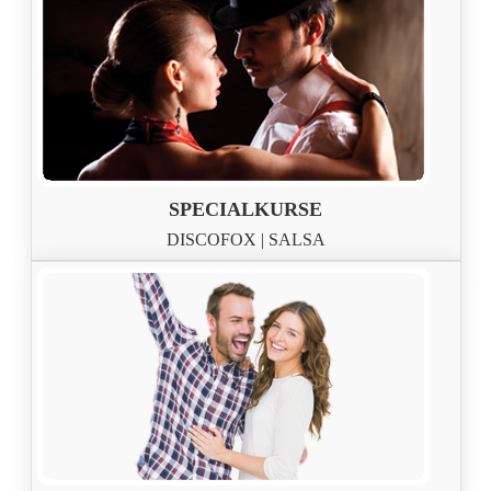
SPECIALKURSE
DISCOFOX | SALSA