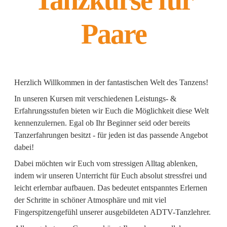
Tanzkurse für
Paare
Herzlich Willkommen in der fantastischen Welt des Tanzens!
In unseren Kursen mit verschiedenen Leistungs- &
Erfahrungsstufen bieten wir Euch die Möglichkeit diese Welt
kennenzulernen. Egal ob Ihr Beginner seid oder bereits
Tanzerfahrungen besitzt - für jeden ist das passende Angebot
dabei!
Dabei möchten wir Euch vom stressigen Alltag ablenken,
indem wir unseren Unterricht für Euch absolut stressfrei und
leicht erlernbar aufbauen. Das bedeutet entspanntes Erlernen
der Schritte in schöner Atmosphäre und mit viel
Fingerspitzengefühl unserer ausgebildeten ADTV-Tanzlehrer.