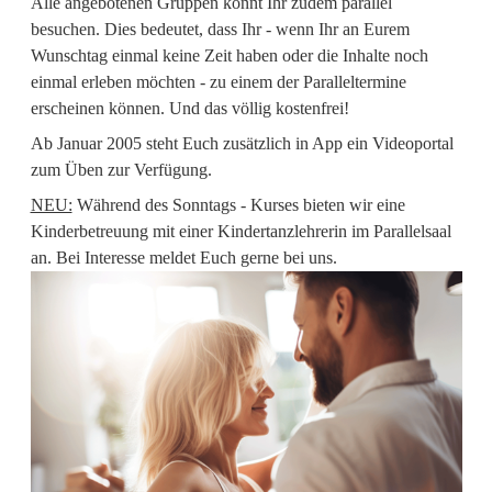
Alle angebotenen Gruppen könnt Ihr zudem parallel
besuchen. Dies bedeutet, dass Ihr - wenn Ihr an Eurem
Wunschtag einmal keine Zeit haben oder die Inhalte noch
einmal erleben möchten - zu einem der Paralleltermine
erscheinen können. Und das völlig kostenfrei!
Ab Januar 2005 steht Euch zusätzlich in App ein Videoportal
zum Üben zur Verfügung.
NEU:
Während des Sonntags - Kurses bieten wir eine
Kinderbetreuung mit einer Kindertanzlehrerin im Parallelsaal
an. Bei Interesse meldet Euch gerne bei uns.