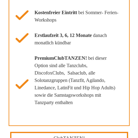
Kostenfreier Eintritt
bei Sommer- Ferien-
Workshops
Erstlaufzeit 3, 6, 12 Monate
danach
monatlich kündbar
PremiumClubTANZEN!
bei dieser
Option sind alle Tanzclubs,
DiscofoxClubs, Salsaclub, alle
Solotanzgruppen (Tanzfit, Agilando,
Linedance, LatinFit und Hip Hop Adults)
sowie die Samstagsworkshops mit
Tanzparty enthalten