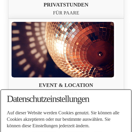
PRIVATSTUNDEN
FÜR PAARE
EVENT & LOCATION
IM ÜBERBLICK
Datenschutzeinstellungen
Auf dieser Website werden Cookies genutzt. Sie können alle
Cookies akzeptieren oder nur bestimmte auswählen. Sie
können diese Einstellungen jederzeit ändern.