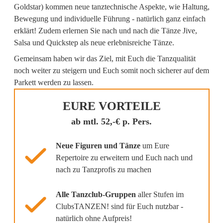
Goldstar) kommen neue tanztechnische Aspekte, wie Haltung,
Bewegung und individuelle Führung - natürlich ganz einfach
erklärt! Zudem erlernen Sie nach und nach die Tänze Jive,
Salsa und Quickstep als neue erlebnisreiche Tänze.
Gemeinsam haben wir das Ziel, mit Euch die Tanzqualität
noch weiter zu steigern und Euch somit noch sicherer auf dem
Parkett werden zu lassen.
EURE VORTEILE
ab mtl. 52,-€ p. Pers.
Neue Figuren und Tänze
um Eure
Repertoire zu erweitern und Euch nach und
nach zu Tanzprofis zu machen
Alle Tanzclub-Gruppen
aller Stufen im
ClubsTANZEN! sind für Euch nutzbar -
natürlich ohne Aufpreis!