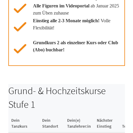
Alle Figuren im Videoportal
ab Januar 2025
zum Üben zuhause
Einstieg alle 2-3 Monate möglich!
Volle
Flexibilität!
Grundkurs 2 als einzelner Kurs oder Club
(Abo) buchbar!