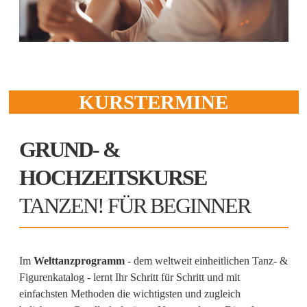
KURSTERMINE
GRUND- &
HOCHZEITSKURSE
TANZEN! FÜR BEGINNER
Im
Welttanzprogramm
- dem weltweit einheitlichen Tanz- &
Figurenkatalog - lernt Ihr Schritt für Schritt und mit
einfachsten Methoden die wichtigsten und zugleich