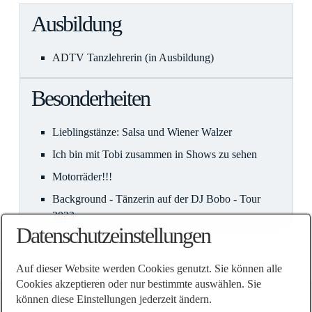
Ausbildung
ADTV Tanzlehrerin (in Ausbildung)
Besonderheiten
Lieblingstänze: Salsa und Wiener Walzer
Ich bin mit Tobi zusammen in Shows zu sehen
Motorräder!!!
Background - Tänzerin auf der DJ Bobo - Tour
2023
Datenschutzeinstellungen
Auf dieser Website werden Cookies genutzt. Sie können alle
Cookies akzeptieren oder nur bestimmte auswählen. Sie
können diese Einstellungen jederzeit ändern.