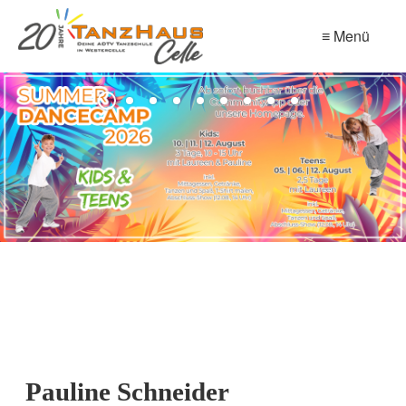
≡ Menü
Pauline Schneider