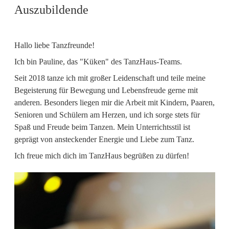
Auszubildende
Hallo liebe Tanzfreunde!
Ich bin Pauline, das "Küken" des TanzHaus-Teams.
Seit 2018 tanze ich mit großer Leidenschaft und teile meine
Begeisterung für Bewegung und Lebensfreude gerne mit
anderen. Besonders liegen mir die Arbeit mit Kindern, Paaren,
Senioren und Schülern am Herzen, und ich sorge stets für
Spaß und Freude beim Tanzen. Mein Unterrichtsstil ist
geprägt von ansteckender Energie und Liebe zum Tanz.
Ich freue mich dich im TanzHaus begrüßen zu dürfen!