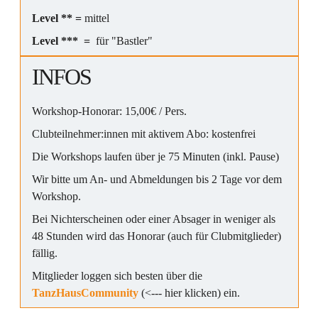
Level ** =
mittel
Level *** =
für "Bastler"
INFOS
Workshop-Honorar: 15,00€ / Pers.
Clubteilnehmer:innen mit aktivem Abo: kostenfrei
Die Workshops laufen über je 75 Minuten (inkl. Pause)
Wir bitte um An- und Abmeldungen bis 2 Tage vor dem
Workshop.
Bei Nichterscheinen oder einer Absager in weniger als
48 Stunden wird das Honorar (auch für Clubmitglieder)
fällig.
Mitglieder loggen sich besten über die
TanzHausCommunity
(<--- hier klicken) ein.