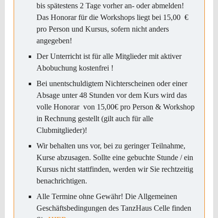
bis spätestens 2 Tage vorher an- oder abmelden!
Das Honorar für die Workshops liegt bei 15,00 €
pro Person und Kursus, sofern nicht anders
angegeben!
Der Unterricht ist für alle Mitglieder mit aktiver
Abobuchung kostenfrei !
Bei unentschuldigtem Nichterscheinen oder einer
Absage unter 48 Stunden vor dem Kurs wird das
volle Honorar von 15,00€ pro Person & Workshop
in Rechnung gestellt (gilt auch für alle
Clubmitglieder)!
Wir behalten uns vor, bei zu geringer Teilnahme,
Kurse abzusagen. Sollte eine gebuchte Stunde / ein
Kursus nicht stattfinden, werden wir Sie rechtzeitig
benachrichtigen.
Alle Termine ohne Gewähr! Die Allgemeinen
Geschäftsbedingungen des TanzHaus Celle finden