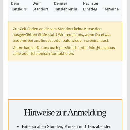
Hinweise zur Anmeldung
Bitte zu allen Stunden, Kursen und Tanzabenden