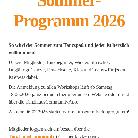
Sommer-
Programm 2026
So wird der Sommer zum Tanzspaß und je
der ist herzlich
willkommen!
Unsere Mitglieder, Tanzbeginner, Wiederauffrischer,
langjährige Tänzer, Erwachsene, Kids und Teens - für jeden
ist etwas dabei.
Die Anmeldung zu allen Workshops läuft ab Samstag,
18.06.2026 ganz bequem hier über unsere Website oder direkt
über die TanzHausCommunityApp.
Ab dem 06.07.2026 starten wir mit unserem Ferienprogramm!
Mitglieder loggen sich am besten über die
TanzHausCommunity
(<--- hier klicken) ein.