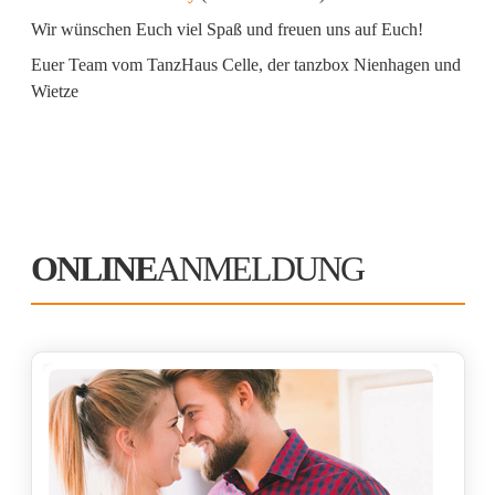
Wir wünschen Euch viel Spaß und freuen uns auf Euch!
Euer Team vom TanzHaus Celle, der tanzbox Nienhagen und
Wietze
ONLINE
ANMELDUNG