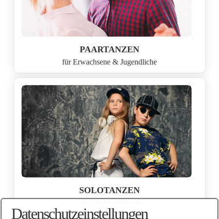
PAARTANZEN
für Erwachsene & Jugendliche
SOLOTANZEN
für alle Alterklassen
Datenschutzeinstellungen