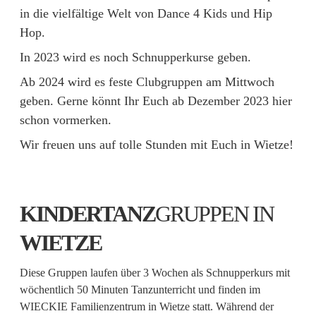
in die vielfältige Welt von Dance 4 Kids und Hip
Hop.
In 2023 wird es noch Schnupperkurse geben.
Ab 2024 wird es feste Clubgruppen am Mittwoch
geben. Gerne könnt Ihr Euch ab Dezember 2023 hier
schon vormerken.
Wir freuen uns auf tolle Stunden mit Euch in Wietze!
KINDERTANZ
GRUPPEN IN
WIETZE
Diese Gruppen laufen über 3 Wochen als Schnupperkurs mit
wöchentlich 50 Minuten Tanzunterricht und finden im
WIECKIE Familienzentrum in Wietze statt. Während der