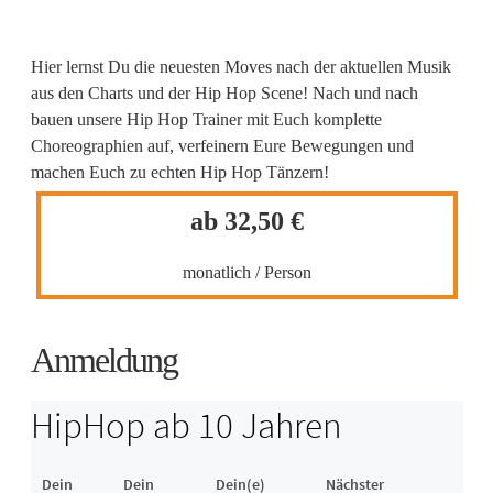
Hier lernst Du die neuesten Moves nach der aktuellen Musik
aus den Charts und der Hip Hop Scene! Nach und nach
bauen unsere Hip Hop Trainer mit Euch komplette
Choreographien auf, verfeinern Eure Bewegungen und
machen Euch zu echten Hip Hop Tänzern!
ab 32,50 €
monatlich / Person
Anmeldung