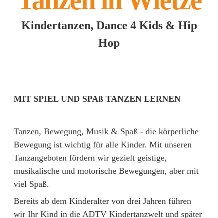
Tanzen in Wietze
Kindertanzen, Dance 4 Kids & Hip
Hop
MIT SPIEL UND SPAß TANZEN LERNEN
Tanzen, Bewegung, Musik & Spaß - die körperliche
Bewegung ist wichtig für alle Kinder. Mit unseren
Tanzangeboten fördern wir gezielt geistige,
musikalische und motorische Bewegungen, aber mit
viel Spaß.
Bereits ab dem Kinderalter von drei Jahren führen
wir Ihr Kind in die ADTV Kindertanzwelt und später