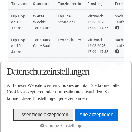
Datenschutzeinstellungen
Auf dieser Website werden Cookies genutzt. Sie können alle
Cookies akzeptieren oder nur bestimmte auswählen. Sie
können diese Einstellungen jederzeit ändern.
AGB
Impressum
Datenschutz
Kontakt
Essenzielle akzeptieren
Alle akzeptieren
© 2026 TanzHaus Celle
Cookie-Einstellungen