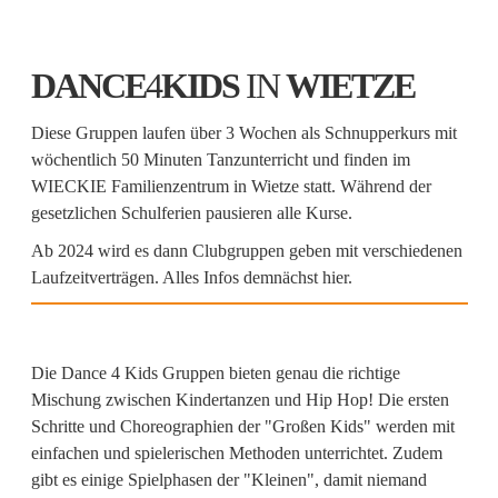
DANCE
4
KIDS
IN
WIETZE
Diese Gruppen laufen über 3 Wochen als Schnupperkurs mit
wöchentlich 50 Minuten Tanzunterricht und finden im
WIECKIE Familienzentrum in Wietze statt. Während der
gesetzlichen Schulferien pausieren alle Kurse.
Ab 2024 wird es dann Clubgruppen geben mit verschiedenen
Laufzeitverträgen. Alles Infos demnächst hier.
Die Dance 4 Kids Gruppen bieten genau die richtige
Mischung zwischen Kindertanzen und Hip Hop! Die ersten
Schritte und Choreographien der "Großen Kids" werden mit
einfachen und spielerischen Methoden unterrichtet. Zudem
gibt es einige Spielphasen der "Kleinen", damit niemand