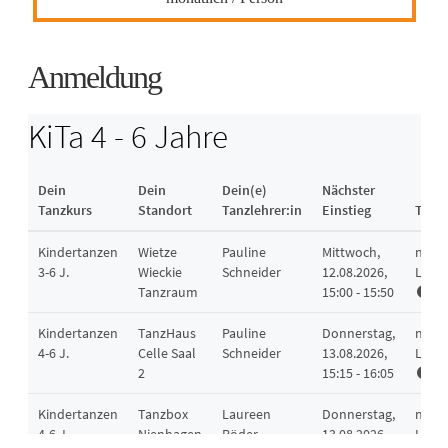
Anmeldung