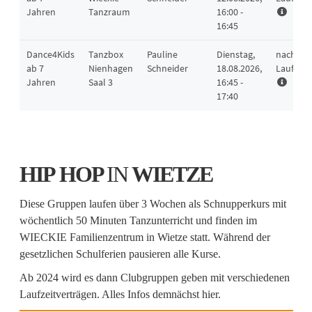
HIP HOP
IN
WIETZE
Diese Gruppen laufen über 3 Wochen als Schnupperkurs mit
wöchentlich 50 Minuten Tanzunterricht und finden im
WIECKIE Familienzentrum in Wietze statt. Während der
gesetzlichen Schulferien pausieren alle Kurse.
Ab 2024 wird es dann Clubgruppen geben mit verschiedenen
Laufzeitverträgen. Alles Infos demnächst hier.