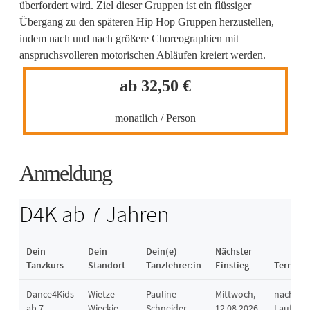
überfordert wird. Ziel dieser Gruppen ist ein flüssiger
Übergang zu den späteren Hip Hop Gruppen herzustellen,
indem nach und nach größere Choreographien mit
anspruchsvolleren motorischen Abläufen kreiert werden.
ab 32,50 €
monatlich / Person
Anmeldung